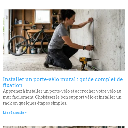
Installer un porte-vélo mural : guide complet de
fixation
Apprenez à installer un porte-vélo et accrocher votre vélo au
mur facilement. Choisissez le bon support vélo et installer un
rack en quelques étapes simples.
Lire la suite »