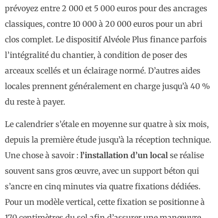
prévoyez entre 2 000 et 5 000 euros pour des ancrages
classiques, contre 10 000 à 20 000 euros pour un abri
clos complet. Le dispositif Alvéole Plus finance parfois
l’intégralité du chantier, à condition de poser des
arceaux scellés et un éclairage normé. D’autres aides
locales prennent généralement en charge jusqu’à 40 %
du reste à payer.
Le calendrier s’étale en moyenne sur quatre à six mois,
depuis la première étude jusqu’à la réception technique.
Une chose à savoir :
l’installation d’un local
se réalise
souvent sans gros œuvre, avec un support béton qui
s’ancre en cinq minutes via quatre fixations dédiées.
Pour un modèle vertical, cette fixation se positionne à
170 centimètres du sol afin d’assurer une manœuvre