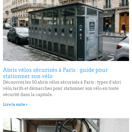
Abris vélos sécurisés à Paris : guide pour
stationner son vélo
Découvrez les 50 abris vélos sécurisés à Paris : types d’abri
vélo, tarifs et démarches pour stationner son vélo en toute
sécurité dans la capitale.
Lire la suite »