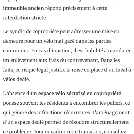
immeuble ancien
répond précisément à cette
interdiction stricte.
Le syndic de copropriété peut adresser une mise en
demeure pour un vélo mal garé dans les parties
communes. En cas d’inaction, il est habilité à mandater
un enlèvement aux frais du contrevenant. Dans les
faits, ce risque légal justifie la mise en place d’un
local à
vélos
dédié.
L’absence d’un
espace vélo sécurisé en copropriété
pousse souvent les résidents à encombrer les paliers, ce
qui génère des infractions récurrentes. L’aménagement
d’un espace dédié permet de résoudre structurellement
ce problème. Pour encadrer cette transition, consultez