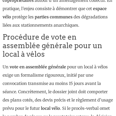
copropriétaires
autour d’un aménagement collectif. En
pratique, l’enjeu consiste à démontrer que cet
espace
vélo
protège les
parties communes
des dégradations
liées aux stationnements anarchiques.
Procédure de vote en
assemblée générale pour un
local à vélos
Un
vote en assemblée générale
pour un local à vélos
exige un formalisme rigoureux, initié par une
convocation transmise au moins 15 jours avant la
séance. Concrètement, le dossier joint doit comporter
des plans cotés, des devis précis et le règlement d’usage
prévu pour le futur
local vélo
. Si le procès-verbal omet