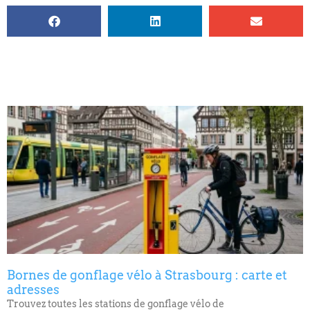
Bornes de gonflage vélo à Strasbourg : carte et
adresses
Trouvez toutes les stations de gonflage vélo de