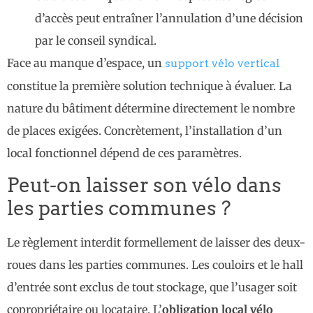
d’accès peut entraîner l’annulation d’une décision
par le conseil syndical.
Face au manque d’espace, un
support vélo vertical
constitue la première solution technique à évaluer. La
nature du bâtiment détermine directement le nombre
de places exigées. Concrètement, l’installation d’un
local fonctionnel dépend de ces paramètres.
Peut-on laisser son vélo dans
les parties communes ?
Le règlement interdit formellement de laisser des deux-
roues dans les parties communes. Les couloirs et le hall
d’entrée sont exclus de tout stockage, que l’usager soit
copropriétaire ou locataire. L’
obligation local vélo