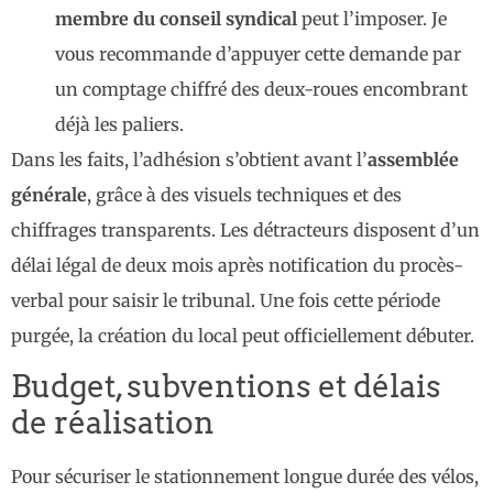
membre du conseil syndical
peut l’imposer. Je
vous recommande d’appuyer cette demande par
un comptage chiffré des deux-roues encombrant
déjà les paliers.
Dans les faits, l’adhésion s’obtient avant l’
assemblée
générale
, grâce à des visuels techniques et des
chiffrages transparents. Les détracteurs disposent d’un
délai légal de deux mois après notification du procès-
verbal pour saisir le tribunal. Une fois cette période
purgée, la création du local peut officiellement débuter.
Budget, subventions et délais
de réalisation
Pour sécuriser le stationnement longue durée des vélos,