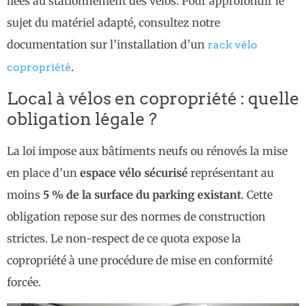
liées au stationnement des vélos. Pour approfondir le
sujet du matériel adapté, consultez notre
documentation sur l’installation d’un
rack vélo
.
copropriété
Local à vélos en copropriété : quelle
obligation légale ?
La loi impose aux bâtiments neufs ou rénovés la mise
en place d’un
espace vélo sécurisé
représentant au
moins
5 % de la surface du parking existant
. Cette
obligation repose sur des normes de construction
strictes. Le non-respect de ce quota expose la
copropriété à une procédure de mise en conformité
forcée.