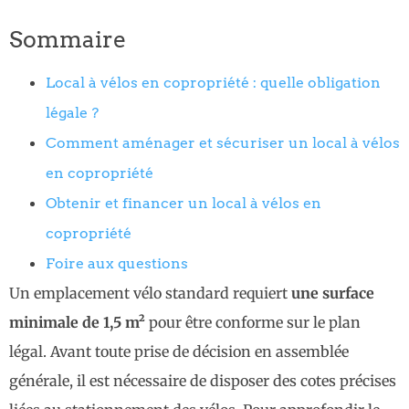
Sommaire
Local à vélos en copropriété : quelle obligation
légale ?
Comment aménager et sécuriser un local à vélos
en copropriété
Obtenir et financer un local à vélos en
copropriété
Foire aux questions
Un emplacement vélo standard requiert
une surface
minimale de 1,5 m²
pour être conforme sur le plan
légal. Avant toute prise de décision en assemblée
générale, il est nécessaire de disposer des cotes précises