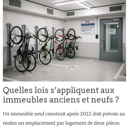
Quelles lois s’appliquent aux
immeubles anciens et neufs ?
Un immeuble neuf construit après 2022 doit prévoir au
moins un emplacement par logement de deux pièces.