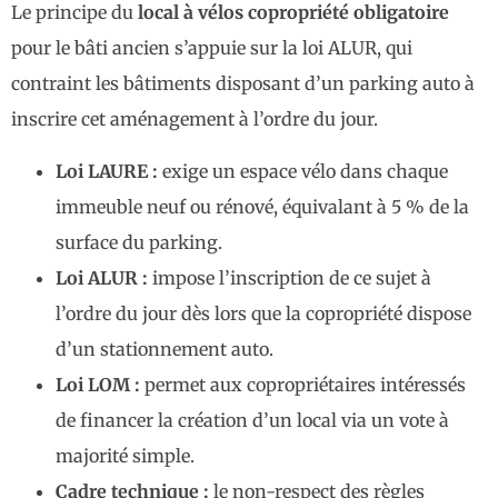
Le principe du
local à vélos copropriété obligatoire
pour le bâti ancien s’appuie sur la loi ALUR, qui
contraint les bâtiments disposant d’un parking auto à
inscrire cet aménagement à l’ordre du jour.
Loi LAURE :
exige un espace vélo dans chaque
immeuble neuf ou rénové, équivalant à 5 % de la
surface du parking.
Loi ALUR :
impose l’inscription de ce sujet à
l’ordre du jour dès lors que la copropriété dispose
d’un stationnement auto.
Loi LOM :
permet aux copropriétaires intéressés
de financer la création d’un local via un vote à
majorité simple.
Cadre technique :
le non-respect des règles