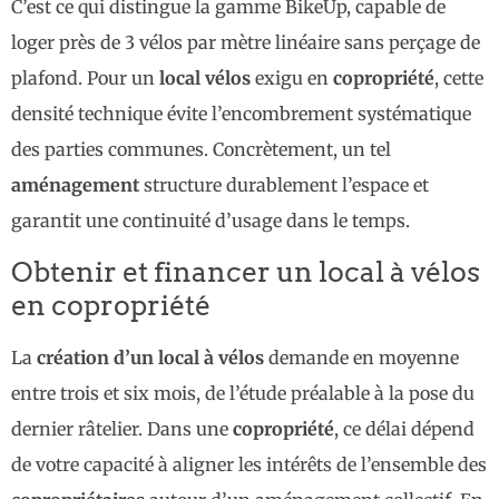
C’est ce qui distingue la gamme BikeUp, capable de
loger près de 3 vélos par mètre linéaire sans perçage de
plafond. Pour un
local vélos
exigu en
copropriété
, cette
densité technique évite l’encombrement systématique
des parties communes. Concrètement, un tel
aménagement
structure durablement l’espace et
garantit une continuité d’usage dans le temps.
Obtenir et financer un local à vélos
en copropriété
La
création d’un local à vélos
demande en moyenne
entre trois et six mois, de l’étude préalable à la pose du
dernier râtelier. Dans une
copropriété
, ce délai dépend
de votre capacité à aligner les intérêts de l’ensemble des