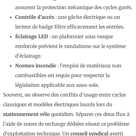
assurent la protection mécanique des cycles garés.
Contrôle d’accès
: une gâche électrique ou un
lecteur de badge filtre efficacement les entrées.
Éclairage LED
: un plafonnier sous vasque
renforcée prévient le vandalisme sur le système
d’éclairage.
Normes incendie
: l’emploi de matériaux non
combustibles est requis pour respecter la
législation applicable aux sous-sols.
Souvent, on observe des conflits d’usage entre cycles
classiques et modèles électriques lourds lors du
stationnement vélo
quotidien. Séparer ces deux flux à
l’aide de zones de recharge dédiées résout ce problème
d’exploitation technique. Un
conseil syndical
averti