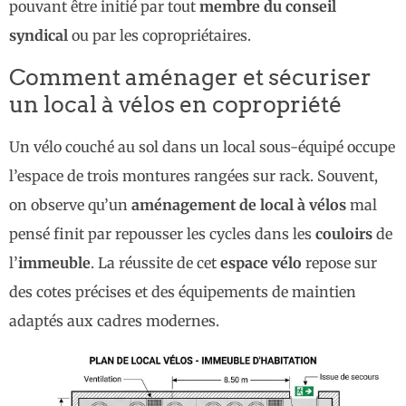
pouvant être initié par tout
membre du conseil
syndical
ou par les copropriétaires.
Comment aménager et sécuriser
un local à vélos en copropriété
Un vélo couché au sol dans un local sous-équipé occupe
l’espace de trois montures rangées sur rack. Souvent,
on observe qu’un
aménagement de local à vélos
mal
pensé finit par repousser les cycles dans les
couloirs
de
l’
immeuble
. La réussite de cet
espace vélo
repose sur
des cotes précises et des équipements de maintien
adaptés aux cadres modernes.