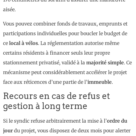
aisée.
Vous pouvez combiner fonds de travaux, emprunts et
participations individuelles pour boucler le budget de
ce
local à vélos
. La réglementation autorise même
certains résidents à financer seuls leur propre
stationnement privatisé, validé à la
majorité simple
. Ce
mécanisme peut considérablement accélérer le projet
face aux réticences d’une partie de l’
immeuble
.
Recours en cas de refus et
gestion à long terme
Si le syndic refuse arbitrairement la mise à l’
ordre du
jour
du projet, vous disposez de deux mois pour alerter