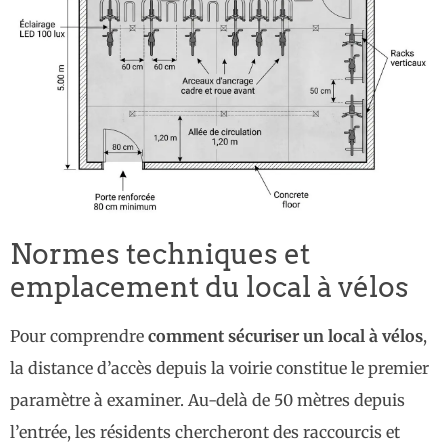
Normes techniques et
emplacement du local à vélos
Pour comprendre
comment sécuriser un local à vélos
,
la distance d’accès depuis la voirie constitue le premier
paramètre à examiner. Au-delà de 50 mètres depuis
l’entrée, les résidents chercheront des raccourcis et