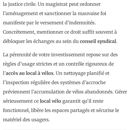
la justice civile. Un magistrat peut ordonner
l’aménagement et sanctionner la mauvaise foi
manifeste par le versement d’indemnités.
Concrètement, mentionner ce droit suffit souvent à
débloquer les échanges au sein du
conseil syndical
.
La pérennité de votre investissement repose sur des
règles d’usage strictes et un contrôle rigoureux de
l’
accès au local à vélos
. Un nettoyage planifié et
l’inspection régulière des systèmes d’accroche
préviennent l’accumulation de vélos abandonnés. Gérer
sérieusement ce
local vélo
garantit qu’il reste
fonctionnel, libère les espaces partagés et sécurise le
matériel des usagers.