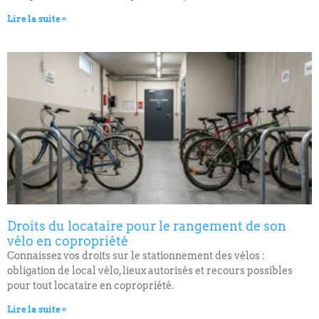
Lire la suite »
Droits du locataire pour le rangement de son
vélo en copropriété
Connaissez vos droits sur le stationnement des vélos :
obligation de local vélo, lieux autorisés et recours possibles
pour tout locataire en copropriété.
Lire la suite »