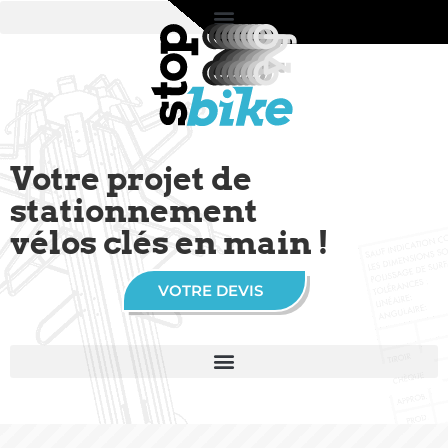
Votre projet de
stationnement
vélos clés en main !
VOTRE DEVIS