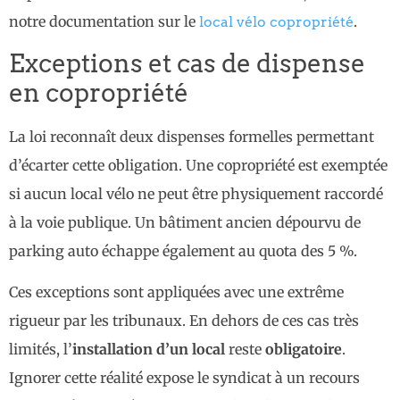
notre documentation sur le
.
local vélo copropriété
Exceptions et cas de dispense
en copropriété
La loi reconnaît deux dispenses formelles permettant
d’écarter cette obligation. Une copropriété est exemptée
si aucun local vélo ne peut être physiquement raccordé
à la voie publique. Un bâtiment ancien dépourvu de
parking auto échappe également au quota des 5 %.
Ces exceptions sont appliquées avec une extrême
rigueur par les tribunaux. En dehors de ces cas très
limités, l’
installation d’un local
reste
obligatoire
.
Ignorer cette réalité expose le syndicat à un recours