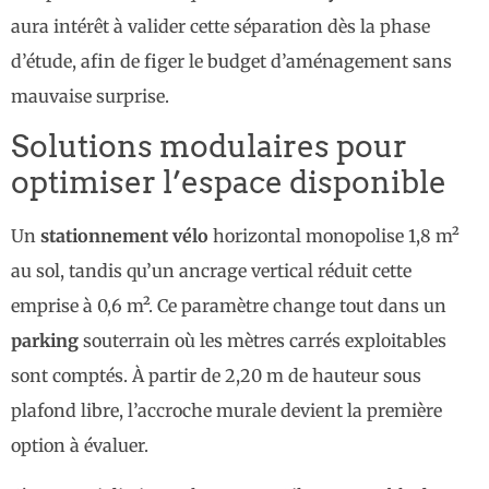
aura intérêt à valider cette séparation dès la phase
d’étude, afin de figer le budget d’aménagement sans
mauvaise surprise.
Solutions modulaires pour
optimiser l’espace disponible
Un
stationnement vélo
horizontal monopolise 1,8 m²
au sol, tandis qu’un ancrage vertical réduit cette
emprise à 0,6 m². Ce paramètre change tout dans un
parking
souterrain où les mètres carrés exploitables
sont comptés. À partir de 2,20 m de hauteur sous
plafond libre, l’accroche murale devient la première
option à évaluer.