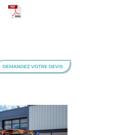
DEMANDEZ VOTRE DEVIS