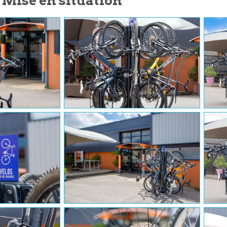
Mise en situation