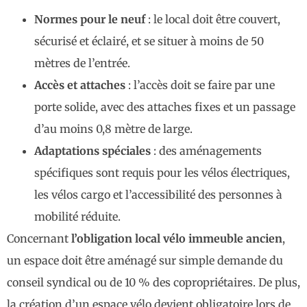
Normes pour le neuf
: le local doit être couvert,
sécurisé et éclairé, et se situer à moins de 50
mètres de l’entrée.
Accès et attaches
: l’accès doit se faire par une
porte solide, avec des attaches fixes et un passage
d’au moins 0,8 mètre de large.
Adaptations spéciales
: des aménagements
spécifiques sont requis pour les vélos électriques,
les vélos cargo et l’accessibilité des personnes à
mobilité réduite.
Concernant
l’obligation local vélo immeuble ancien
,
un espace doit être aménagé sur simple demande du
conseil syndical ou de 10 % des copropriétaires. De plus,
la création d’un espace vélo devient obligatoire lors de