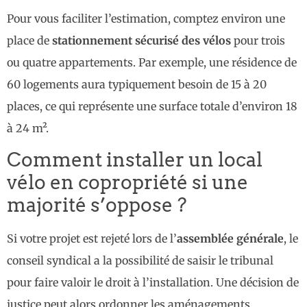
Pour vous faciliter l’estimation, comptez environ une
place de
stationnement sécurisé des vélos
pour trois
ou quatre appartements. Par exemple, une résidence de
60 logements aura typiquement besoin de 15 à 20
places, ce qui représente une surface totale d’environ 18
à 24 m².
Comment installer un local
vélo en copropriété si une
majorité s’oppose ?
Si votre projet est rejeté lors de l’
assemblée générale
, le
conseil syndical a la possibilité de saisir le tribunal
pour faire valoir le droit à l’installation. Une décision de
justice peut alors ordonner les aménagements