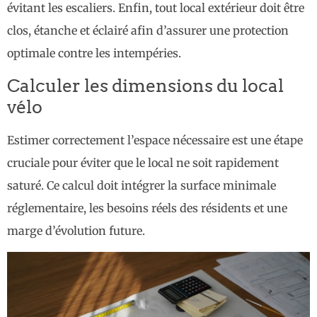
évitant les escaliers. Enfin, tout local extérieur doit être
clos, étanche et éclairé afin d’assurer une protection
optimale contre les intempéries.
Calculer les dimensions du local
vélo
Estimer correctement l’espace nécessaire est une étape
cruciale pour éviter que le local ne soit rapidement
saturé. Ce calcul doit intégrer la surface minimale
réglementaire, les besoins réels des résidents et une
marge d’évolution future.