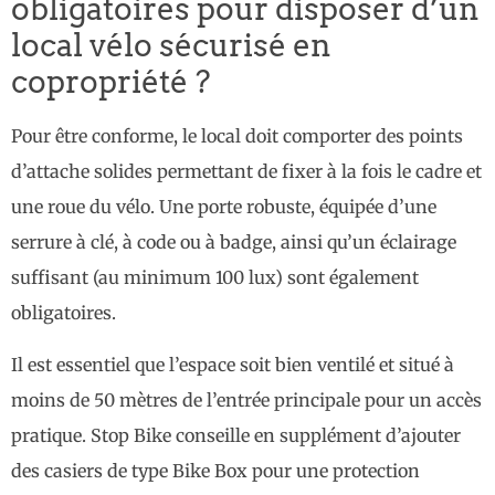
obligatoires pour disposer d’un
local vélo sécurisé en
copropriété ?
Pour être conforme, le local doit comporter des points
d’attache solides permettant de fixer à la fois le cadre et
une roue du vélo. Une porte robuste, équipée d’une
serrure à clé, à code ou à badge, ainsi qu’un éclairage
suffisant (au minimum 100 lux) sont également
obligatoires.
Il est essentiel que l’espace soit bien ventilé et situé à
moins de 50 mètres de l’entrée principale pour un accès
pratique. Stop Bike conseille en supplément d’ajouter
des casiers de type Bike Box pour une protection