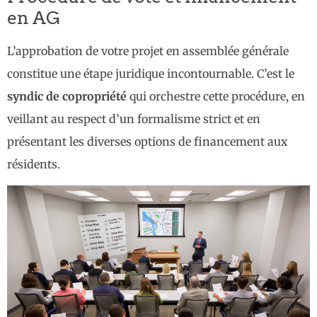
en AG
L’approbation de votre projet en assemblée générale
constitue une étape juridique incontournable. C’est le
syndic de copropriété
qui orchestre cette procédure, en
veillant au respect d’un formalisme strict et en
présentant les diverses options de financement aux
résidents.