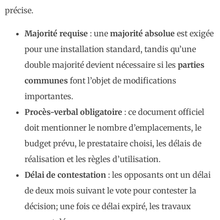
précise.
Majorité requise
: une
majorité absolue
est exigée
pour une installation standard, tandis qu’une
double majorité devient nécessaire si les
parties
communes
font l’objet de modifications
importantes.
Procès-verbal obligatoire
: ce document officiel
doit mentionner le nombre d’emplacements, le
budget prévu, le prestataire choisi, les délais de
réalisation et les règles d’utilisation.
Délai de contestation
: les opposants ont un délai
de deux mois suivant le vote pour contester la
décision; une fois ce délai expiré, les travaux