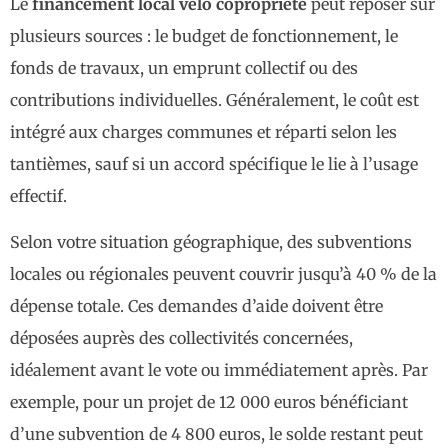
Le
financement local vélo copropriété
peut reposer sur
plusieurs sources : le budget de fonctionnement, le
fonds de travaux, un emprunt collectif ou des
contributions individuelles. Généralement, le coût est
intégré aux charges communes et réparti selon les
tantièmes, sauf si un accord spécifique le lie à l’usage
effectif.
Selon votre situation géographique, des subventions
locales ou régionales peuvent couvrir jusqu’à 40 % de la
dépense totale. Ces demandes d’aide doivent être
déposées auprès des collectivités concernées,
idéalement avant le vote ou immédiatement après. Par
exemple, pour un projet de 12 000 euros bénéficiant
d’une subvention de 4 800 euros, le solde restant peut