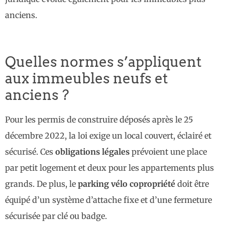
anciens.
Quelles normes s’appliquent
aux immeubles neufs et
anciens ?
Pour les permis de construire déposés après le 25
décembre 2022, la loi exige un local couvert, éclairé et
sécurisé. Ces
obligations légales
prévoient une place
par petit logement et deux pour les appartements plus
grands. De plus, le
parking vélo copropriété
doit être
équipé d’un système d’attache fixe et d’une fermeture
sécurisée par clé ou badge.