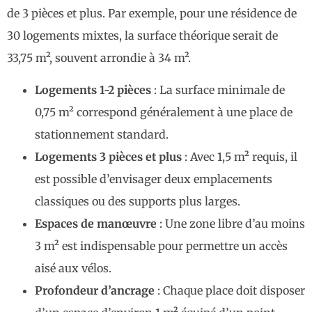
de 3 pièces et plus. Par exemple, pour une résidence de
30 logements mixtes, la surface théorique serait de
33,75 m², souvent arrondie à 34 m².
Logements 1-2 pièces
: La surface minimale de
0,75 m² correspond généralement à une place de
stationnement standard.
Logements 3 pièces et plus
: Avec 1,5 m² requis, il
est possible d’envisager deux emplacements
classiques ou des supports plus larges.
Espaces de manœuvre
: Une zone libre d’au moins
3 m² est indispensable pour permettre un accès
aisé aux vélos.
Profondeur d’ancrage
: Chaque place doit disposer