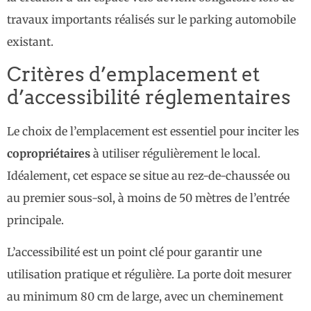
travaux importants réalisés sur le parking automobile
existant.
Critères d’emplacement et
d’accessibilité réglementaires
Le choix de l’emplacement est essentiel pour inciter les
copropriétaires
à utiliser régulièrement le local.
Idéalement, cet espace se situe au rez-de-chaussée ou
au premier sous-sol, à moins de 50 mètres de l’entrée
principale.
L’accessibilité est un point clé pour garantir une
utilisation pratique et régulière. La porte doit mesurer
au minimum 80 cm de large, avec un cheminement