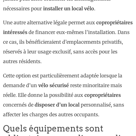
nécessaires pour
installer un local vélo
.
Une autre alternative légale permet aux
copropriétaires
intéressés
de financer eux-mêmes l’installation. Dans
ce cas, ils bénéficieraient d’emplacements privatifs,
réservés à leur usage exclusif, sans accès pour les
autres résidents.
Cette option est particulièrement adaptée lorsque la
demande d’un
vélo sécurisé
reste minoritaire mais
réelle. Elle donne la possibilité aux
copropriétaires
concernés de
disposer d’un local
personnalisé, sans
affecter les charges des autres occupants.
Quels équipements sont