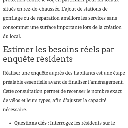
situés en rez-de-chaussée. L’ajout de stations de
gonflage ou de réparation améliore les services sans
consommer une surface importante lors de la création
du local.
Estimer les besoins réels par
enquête résidents
Réaliser une enquête auprès des habitants est une étape
préalable essentielle avant de finaliser l’aménagement.
Cette consultation permet de recenser le nombre exact
de vélos et leurs types, afin d’ajuster la capacité
nécessaire.
Questions clés
: Interrogez les résidents sur le