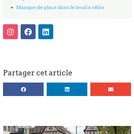
Manque de place dans le local à vélos
Partager cet article