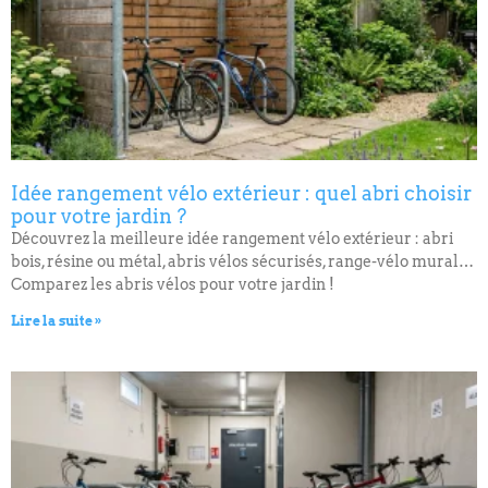
Idée rangement vélo extérieur : quel abri choisir
pour votre jardin ?
Découvrez la meilleure idée rangement vélo extérieur : abri
bois, résine ou métal, abris vélos sécurisés, range-vélo mural…
Comparez les abris vélos pour votre jardin !
Lire la suite »