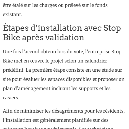
être étalé sur les charges ou prélevé sur le fonds
existant.
Étapes d’installation avec Stop
Bike après validation
Une fois l’accord obtenu lors du vote, l’entreprise Stop
Bike met en œuvre le projet selon un calendrier
prédéfini. La première étape consiste en une étude sur
site pour évaluer les espaces disponibles et proposer un
plan d’aménagement incluant les supports et les
casiers.
Afin de minimiser les désagréments pour les résidents,
l’installation est généralement planifiée sur des