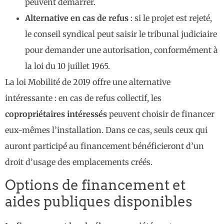
peuvent démarrer.
Alternative en cas de refus
: si le projet est rejeté,
le conseil syndical peut saisir le tribunal judiciaire
pour demander une autorisation, conformément à
la loi du 10 juillet 1965.
La loi Mobilité de 2019 offre une alternative
intéressante : en cas de refus collectif, les
copropriétaires intéressés
peuvent choisir de financer
eux-mêmes l’installation. Dans ce cas, seuls ceux qui
auront participé au financement bénéficieront d’un
droit d’usage des emplacements créés.
Options de financement et
aides publiques disponibles