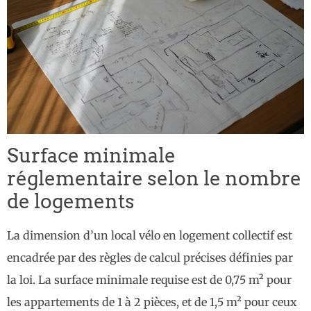
Surface minimale
réglementaire selon le nombre
de logements
La dimension d’un local vélo en logement collectif est
encadrée par des règles de calcul précises définies par
la loi. La surface minimale requise est de 0,75 m² pour
les appartements de 1 à 2 pièces, et de 1,5 m² pour ceux