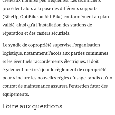
créneaux horaires peu fréquentés. Les techniciens
procèdent alors à la pose des différents supports
(BikeUp, OptiBike ou AktiBike) conformément au plan
validé, ainsi qu’à l’installation des stations de
réparation et des casiers sécurisés.
Le
syndic de copropriété
supervise l’organisation
logistique, notamment l’accès aux
parties communes
et les éventuels raccordements électriques. Il doit
également mettre à jour le
règlement de copropriété
pour y inclure les nouvelles règles d’usage, tandis qu’un
contrat de maintenance assurera l’entretien futur des
équipements.
Foire aux questions