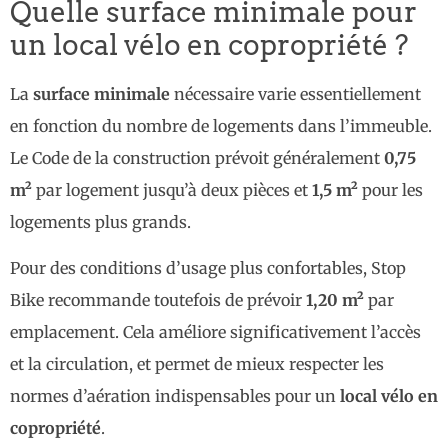
Quelle surface minimale pour
un local vélo en copropriété ?
La
surface minimale
nécessaire varie essentiellement
en fonction du nombre de logements dans l’immeuble.
Le Code de la construction prévoit généralement
0,75
m²
par logement jusqu’à deux pièces et
1,5 m²
pour les
logements plus grands.
Pour des conditions d’usage plus confortables, Stop
Bike recommande toutefois de prévoir
1,20 m²
par
emplacement. Cela améliore significativement l’accès
et la circulation, et permet de mieux respecter les
normes d’aération indispensables pour un
local vélo en
copropriété
.