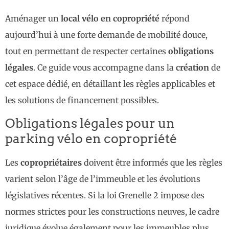
Aménager un
local vélo en copropriété
répond
aujourd’hui à une forte demande de mobilité douce,
tout en permettant de respecter certaines
obligations
légales
. Ce guide vous accompagne dans la
création
de
cet espace dédié, en détaillant les règles applicables et
les solutions de financement possibles.
Obligations légales pour un
parking vélo en copropriété
Les
copropriétaires
doivent être informés que les règles
varient selon l’âge de l’immeuble et les évolutions
législatives récentes. Si la loi Grenelle 2 impose des
normes strictes pour les constructions neuves, le cadre
juridique évolue également pour les immeubles plus