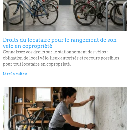
Droits du locataire pour le rangement de son
vélo en copropriété
Connaissez vos droits sur le stationnement des vélos :
obligation de local vélo, lieux autorisés et recours possibles
pour tout locataire en copropriété.
Lire la suite »