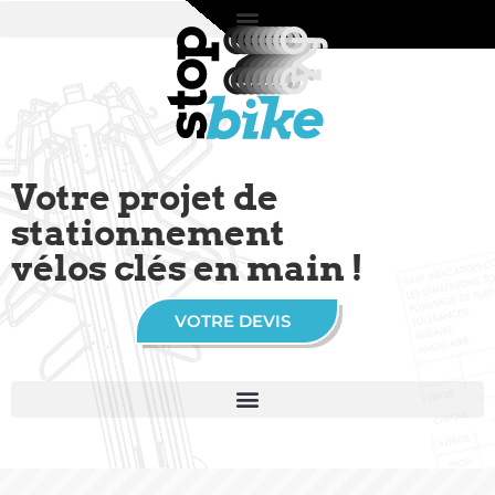
Votre projet de
stationnement
vélos clés en main !
VOTRE DEVIS