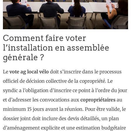
Comment faire voter
l’installation en assemblée
générale ?
Le
vote ag local vélo
doit s’inscrire dans le processus
officiel de décision collective de la copropriété. Le
syndic a l’obligation d’inscrire ce point à l’ordre du jour
et d’adresser les convocations aux
copropriétaires
au
minimum 15 jours avant la réunion. Pour être valide, le
dossier joint doit inclure des devis détaillés, un plan
d’aménagement explicite et une estimation budgétaire