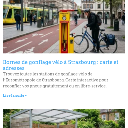
Bornes de gonflage vélo à Strasbourg : carte et
adresses
Trouvez toutes les stations de gonflage vélo de
l’Eurométropole de Strasbourg. Carte interactive pour
regonfler vos pneus gratuitement ou en libre-service.
Lire la suite »