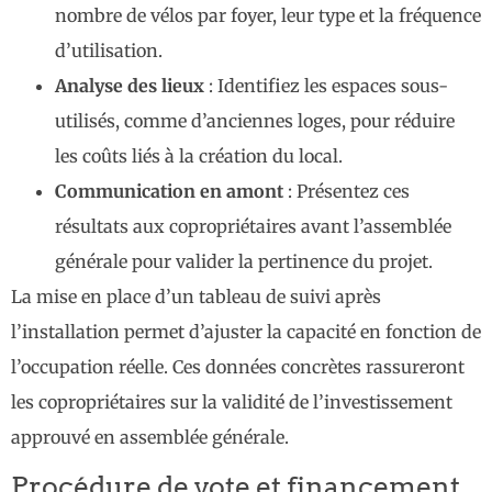
nombre de vélos par foyer, leur type et la fréquence
d’utilisation.
Analyse des lieux
: Identifiez les espaces sous-
utilisés, comme d’anciennes loges, pour réduire
les coûts liés à la création du local.
Communication en amont
: Présentez ces
résultats aux copropriétaires avant l’assemblée
générale pour valider la pertinence du projet.
La mise en place d’un tableau de suivi après
l’installation permet d’ajuster la capacité en fonction de
l’occupation réelle. Ces données concrètes rassureront
les copropriétaires sur la validité de l’investissement
approuvé en assemblée générale.
Procédure de vote et financement