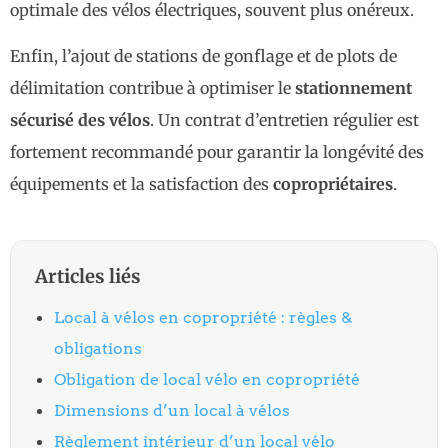
optimale des vélos électriques, souvent plus onéreux.
Enfin, l’ajout de stations de gonflage et de plots de
délimitation contribue à optimiser le
stationnement
sécurisé des vélos
. Un contrat d’entretien régulier est
fortement recommandé pour garantir la longévité des
équipements et la satisfaction des
copropriétaires
.
Articles liés
Local à vélos en copropriété : règles &
obligations
Obligation de local vélo en copropriété
Dimensions d’un local à vélos
Règlement intérieur d’un local vélo