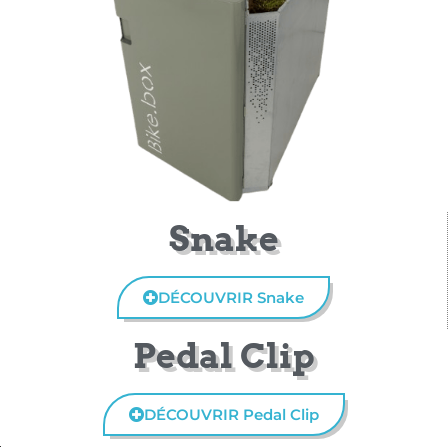
Snake
DÉCOUVRIR Snake
Pedal Clip
DÉCOUVRIR Pedal Clip