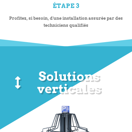
ÉTAPE 3
Profitez, si besoin, d'une installation assurée par des
techniciens qualifiés
Solutions
verticales