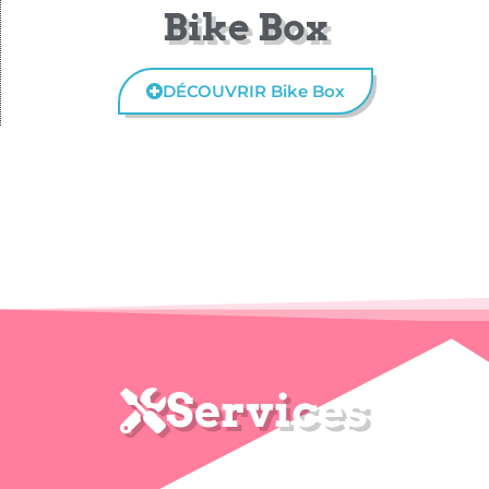
Bike Box
DÉCOUVRIR Bike Box
Services