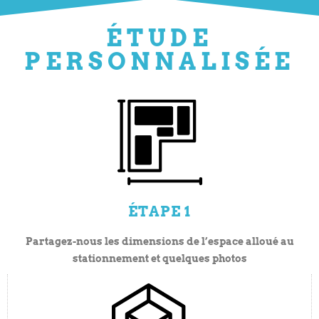
ÉTUDE
PERSONNALISÉE
ÉTAPE 1
Partagez-nous les dimensions de l’espace alloué au
stationnement et quelques photos