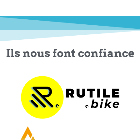
Ils nous font confiance