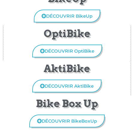
DÉCOUVRIR BikeUp
OptiBike
DÉCOUVRIR OptiBike
AktiBike
DÉCOUVRIR AktiBike
Bike Box Up
DÉCOUVRIR BikeBoxUp