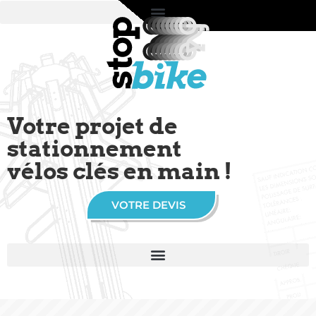
Votre projet de
stationnement
vélos clés en main !
VOTRE DEVIS