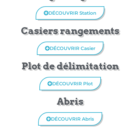
DÉCOUVRIR Station
Casiers rangements
DÉCOUVRIR Casier
Plot de délimitation
DÉCOUVRIR Plot
Abris
DÉCOUVRIR Abris