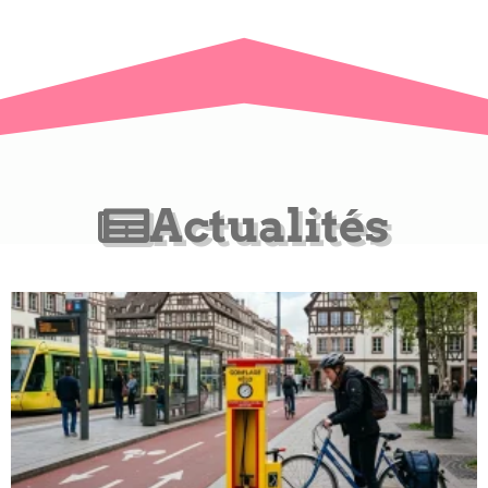
Actualités