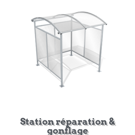
Station réparation &
gonflage