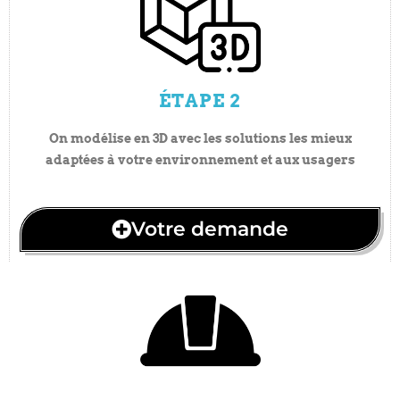
ÉTAPE 2
On modélise en 3D avec les solutions les mieux
adaptées à votre environnement et aux usagers
Votre demande