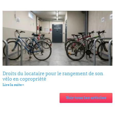
Droits du locataire pour le rangement de son
vélo en copropriété
Lire la suite »
Voir tous les articles