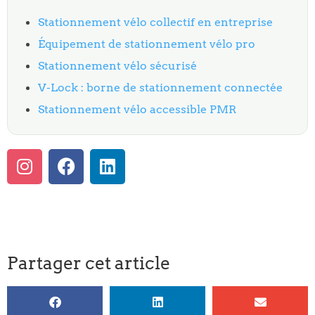
Stationnement vélo collectif en entreprise
Équipement de stationnement vélo pro
Stationnement vélo sécurisé
V-Lock : borne de stationnement connectée
Stationnement vélo accessible PMR
Partager cet article