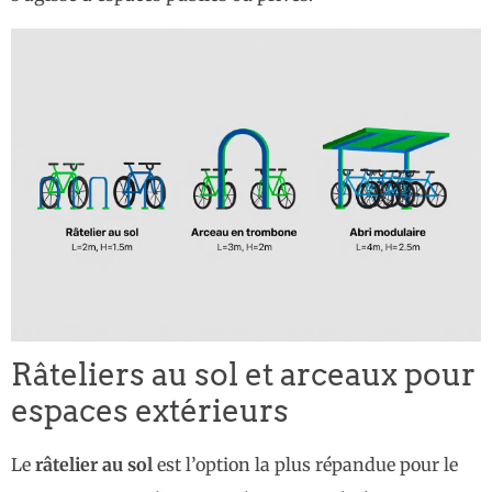
Râteliers au sol et arceaux pour
espaces extérieurs
Le
râtelier au sol
est l’option la plus répandue pour le