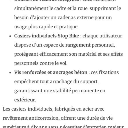
simultanément le cadre et la roue, supprimant le
besoin d’ajouter un cadenas externe pour un
usage plus rapide et pratique.
Casiers individuels Stop Bike
: chaque utilisateur
dispose d’un espace de
rangement
personnel,
protégeant efficacement son matériel et ses effets
personnels contre le vol.
Vis renforcées et ancrages béton
: ces fixations
empêchent tout arrachage du support,
garantissant une stabilité permanente en
extérieur
.
Les casiers individuels, fabriqués en acier avec
revêtement anticorrosion, offrent une durée de vie
supérieure à dix ans sans nécessiter d’entretien majeur,