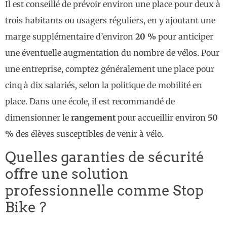
Il est conseillé de prévoir environ une place pour deux à
trois habitants ou usagers réguliers, en y ajoutant une
marge supplémentaire d’environ
20 %
pour anticiper
une éventuelle augmentation du nombre de vélos. Pour
une entreprise, comptez généralement une place pour
cinq à dix salariés, selon la politique de mobilité en
place. Dans une école, il est recommandé de
dimensionner le
rangement
pour accueillir environ
50
%
des élèves susceptibles de venir à vélo.
Quelles garanties de sécurité
offre une solution
professionnelle comme Stop
Bike ?