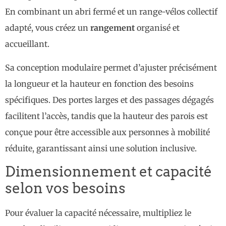
En combinant un abri fermé et un range-vélos collectif
adapté, vous créez un
rangement
organisé et
accueillant.
Sa conception modulaire permet d’ajuster précisément
la longueur et la hauteur en fonction des besoins
spécifiques. Des portes larges et des passages dégagés
facilitent l’accès, tandis que la hauteur des parois est
conçue pour être accessible aux personnes à mobilité
réduite, garantissant ainsi une solution inclusive.
Dimensionnement et capacité
selon vos besoins
Pour évaluer la capacité nécessaire, multipliez le