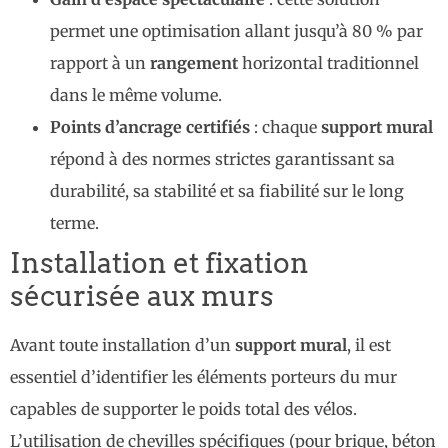
permet une optimisation allant jusqu’à 80 % par
rapport à un
rangement
horizontal traditionnel
dans le même volume.
Points d’ancrage certifiés
: chaque
support mural
répond à des normes strictes garantissant sa
durabilité, sa stabilité et sa fiabilité sur le long
terme.
Installation et fixation
sécurisée aux murs
Avant toute installation d’un
support mural
, il est
essentiel d’identifier les éléments porteurs du mur
capables de supporter le poids total des vélos.
L’utilisation de chevilles spécifiques (pour brique, béton