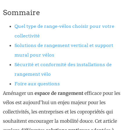
Sommaire
Quel type de range-vélos choisir pour votre
collectivité
Solutions de rangement vertical et support
mural pour vélos
Sécurité et conformité des installations de
rangement vélo
Foire aux questions
Aménager un
espace de rangement
efficace pour les
vélos est aujourd’hui un enjeu majeur pour les
collectivités, les entreprises et les copropriétés qui
souhaitent encourager la mobilité douce. Cet article