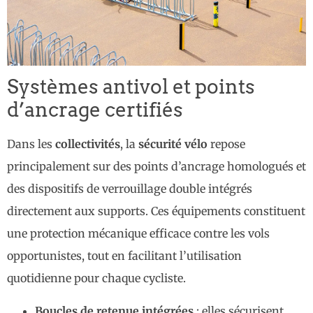
Systèmes antivol et points
d’ancrage certifiés
Dans les
collectivités
, la
sécurité vélo
repose
principalement sur des points d’ancrage homologués et
des dispositifs de verrouillage double intégrés
directement aux supports. Ces équipements constituent
une protection mécanique efficace contre les vols
opportunistes, tout en facilitant l’utilisation
quotidienne pour chaque cycliste.
Boucles de retenue intégrées
: elles sécurisent