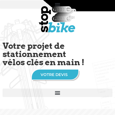
Votre projet de
stationnement
vélos clés en main !
VOTRE DEVIS