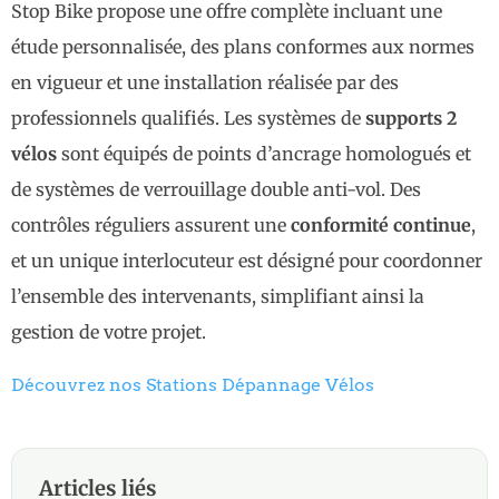
Stop Bike propose une offre complète incluant une
étude personnalisée, des plans conformes aux normes
en vigueur et une installation réalisée par des
professionnels qualifiés. Les systèmes de
supports 2
vélos
sont équipés de points d’ancrage homologués et
de systèmes de verrouillage double anti-vol. Des
contrôles réguliers assurent une
conformité continue
,
et un unique interlocuteur est désigné pour coordonner
l’ensemble des intervenants, simplifiant ainsi la
gestion de votre projet.
Découvrez nos Stations Dépannage Vélos
Articles liés