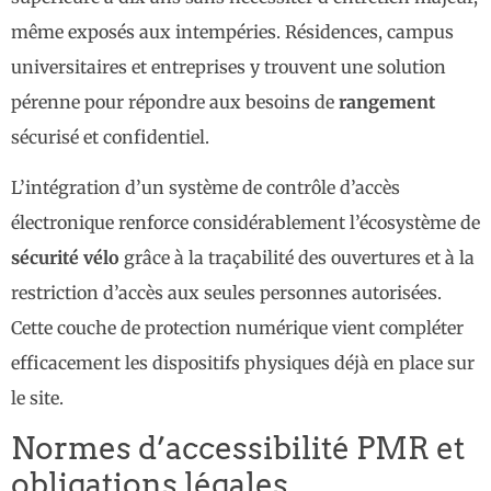
même exposés aux intempéries. Résidences, campus
universitaires et entreprises y trouvent une solution
pérenne pour répondre aux besoins de
rangement
sécurisé et confidentiel.
L’intégration d’un système de contrôle d’accès
électronique renforce considérablement l’écosystème de
sécurité vélo
grâce à la traçabilité des ouvertures et à la
restriction d’accès aux seules personnes autorisées.
Cette couche de protection numérique vient compléter
efficacement les dispositifs physiques déjà en place sur
le site.
Normes d’accessibilité PMR et
obligations légales