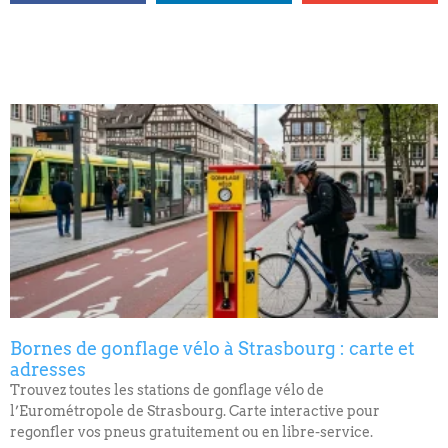
Bornes de gonflage vélo à Strasbourg : carte et
adresses
Trouvez toutes les stations de gonflage vélo de
l’Eurométropole de Strasbourg. Carte interactive pour
regonfler vos pneus gratuitement ou en libre-service.