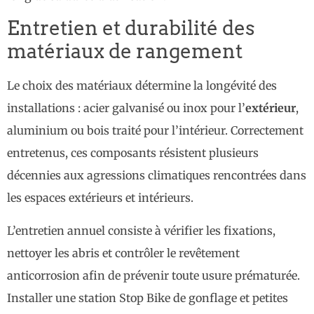
Entretien et durabilité des
matériaux de rangement
Le choix des matériaux détermine la longévité des
installations : acier galvanisé ou inox pour l’
extérieur
,
aluminium ou bois traité pour l’intérieur. Correctement
entretenus, ces composants résistent plusieurs
décennies aux agressions climatiques rencontrées dans
les espaces extérieurs et intérieurs.
L’entretien annuel consiste à vérifier les fixations,
nettoyer les abris et contrôler le revêtement
anticorrosion afin de prévenir toute usure prématurée.
Installer une station Stop Bike de gonflage et petites