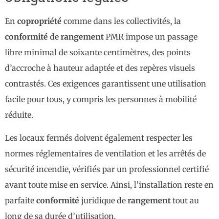
En
copropriété
comme dans les collectivités, la
conformité
de
rangement
PMR impose un passage
libre minimal de soixante centimètres, des points
d’accroche à hauteur adaptée et des repères visuels
contrastés. Ces exigences garantissent une utilisation
facile pour tous, y compris les personnes à mobilité
réduite.
Les locaux fermés doivent également respecter les
normes réglementaires de ventilation et les arrêtés de
sécurité incendie, vérifiés par un professionnel certifié
avant toute mise en service. Ainsi, l’installation reste en
parfaite
conformité
juridique de
rangement
tout au
long de sa durée d’utilisation.