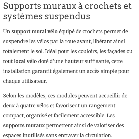
Supports muraux à crochets et
systèmes suspendus
Un
support mural vélo
équipé de crochets permet de
suspendre les vélos par la roue avant, libérant ainsi
totalement le sol. Idéal pour les couloirs, les façades ou
tout
local vélo
doté d’une hauteur suffisante, cette
installation garantit également un accès simple pour
chaque utilisateur.
Selon les modèles, ces modules peuvent accueillir de
deux à quatre vélos et favorisent un rangement
compact, organisé et facilement accessible. Les
supports muraux
permettent ainsi de valoriser des
espaces inutilisés sans entraver la circulation.