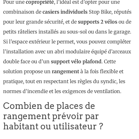
Pour une
copropriété
, l’idéal est d’opter pour une
combinaison de
casiers individuels
Stop Bike, réputés
pour leur grande sécurité, et de
supports 2 vélos
ou de
petits râteliers installés au sous-sol ou dans le garage.
Si l’espace extérieur le permet, vous pouvez compléter
l’installation avec un abri modulaire équipé d’arceaux
double face ou d’un
support vélo plafond
. Cette
solution propose un
rangement
à la fois flexible et
pratique, tout en respectant les règles du syndic, les
normes d’incendie et les exigences de ventilation.
Combien de places de
rangement prévoir par
habitant ou utilisateur ?