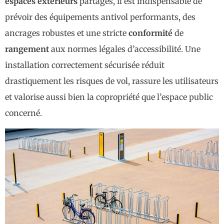
espaces extérieurs
partagés, il est indispensable de
prévoir des équipements antivol performants, des
ancrages robustes et une stricte
conformité
de
rangement
aux normes légales d’accessibilité. Une
installation correctement sécurisée réduit
drastiquement les risques de vol, rassure les utilisateurs
et valorise aussi bien la copropriété que l’espace public
concerné.