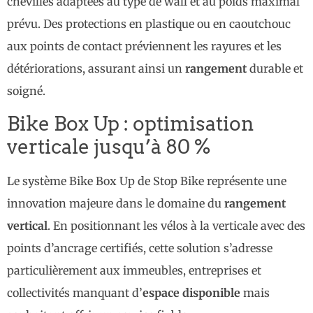
chevilles adaptées au type de wall et au poids maximal
prévu. Des protections en plastique ou en caoutchouc
aux points de contact préviennent les rayures et les
détériorations, assurant ainsi un
rangement
durable et
soigné.
Bike Box Up : optimisation
verticale jusqu’à 80 %
Le système Bike Box Up de Stop Bike représente une
innovation majeure dans le domaine du
rangement
vertical
. En positionnant les vélos à la verticale avec des
points d’ancrage certifiés, cette solution s’adresse
particulièrement aux immeubles, entreprises et
collectivités manquant d’
espace disponible
mais