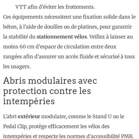
VTT afin d’éviter les frottements.
Ces équipements nécessitent une fixation solide dans le
béton, à l’aide de douilles ou de platines, pour garantir
la stabilité du
stationnement vélos
. Veillez à laisser au
moins 60 cm d’espace de circulation entre deux
rangées afin d’assurer un accès fluide et sécurisé à tous
les usagers.
Abris modulaires avec
protection contre les
intempéries
L’abri
extérieur
modulaire, comme le Stand U ou le
Pedal Clip, protège efficacement les vélos des
intempéries et respecte les normes d’accessibilité PMR.