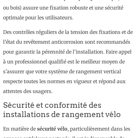
ou bois) assure une fixation robuste et une sécurité
optimale pour les utilisateurs.
Des contrôles réguliers de la tension des fixations et de
l’état du revêtement anticorrosion sont recommandés
pour garantir la pérennité de l’installation. Faire appel
à un professionnel qualifié est le meilleur moyen de
s’assurer que votre système de rangement vertical
respecte toutes les normes en vigueur et répond aux
attentes des usagers.
Sécurité et conformité des
installations de rangement vélo
En matière de
sécurité vélo
, particulièrement dans les