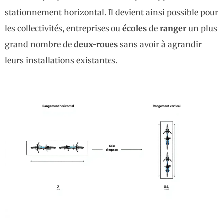
stationnement horizontal. Il devient ainsi possible pour
les collectivités, entreprises ou
écoles
de
ranger
un plus
grand nombre de
deux-roues
sans avoir à agrandir
leurs installations existantes.