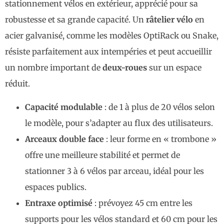
stationnement vélos en extérieur, apprécié pour sa
robustesse et sa grande capacité. Un
râtelier vélo
en
acier galvanisé, comme les modèles OptiRack ou Snake,
résiste parfaitement aux intempéries et peut accueillir
un nombre important de
deux-roues
sur un espace
réduit.
Capacité modulable
: de 1 à plus de 20 vélos selon
le modèle, pour s’adapter au flux des utilisateurs.
Arceaux double face
: leur forme en « trombone »
offre une meilleure stabilité et permet de
stationner 3 à 6 vélos par arceau, idéal pour les
espaces publics.
Entraxe optimisé
: prévoyez 45 cm entre les
supports pour les vélos standard et 60 cm pour les