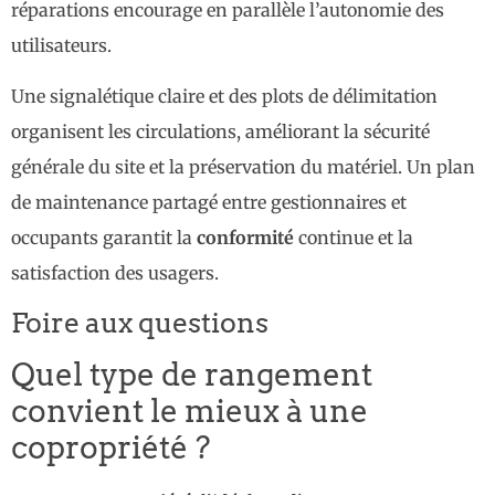
réparations encourage en parallèle l’autonomie des
utilisateurs.
Une signalétique claire et des plots de délimitation
organisent les circulations, améliorant la sécurité
générale du site et la préservation du matériel. Un plan
de maintenance partagé entre gestionnaires et
occupants garantit la
conformité
continue et la
satisfaction des usagers.
Foire aux questions
Quel type de rangement
convient le mieux à une
copropriété ?