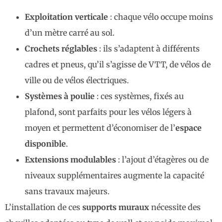
Exploitation verticale
: chaque vélo occupe moins
d’un mètre carré au sol.
Crochets réglables
: ils s’adaptent à différents
cadres et pneus, qu’il s’agisse de VTT, de vélos de
ville ou de vélos électriques.
Systèmes à poulie
: ces systèmes, fixés au
plafond, sont parfaits pour les vélos légers à
moyen et permettent d’économiser de l’
espace
disponible
.
Extensions modulables
: l’ajout d’étagères ou de
niveaux supplémentaires augmente la capacité
sans travaux majeurs.
L’installation de ces
supports muraux
nécessite des