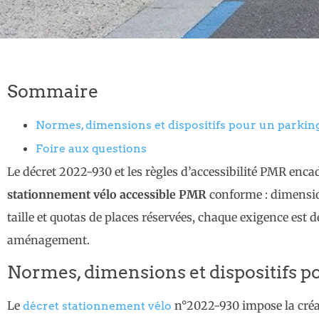
Sommaire
Normes, dimensions et dispositifs pour un parki
Foire aux questions
Le décret 2022-930 et les règles d’accessibilité PMR enc
stationnement vélo accessible PMR
conforme : dimension
taille et quotas de places réservées, chaque exigence est d
aménagement.
Normes, dimensions et dispositifs 
Le
n°2022-930 impose la créa
décret stationnement vélo