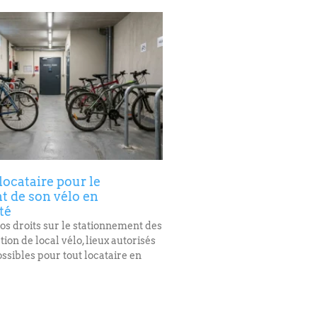
locataire pour le
 de son vélo en
té
os droits sur le stationnement des
ation de local vélo, lieux autorisés
ssibles pour tout locataire en