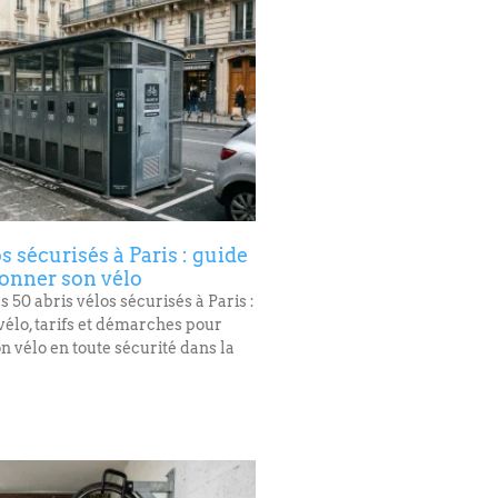
s sécurisés à Paris : guide
ionner son vélo
 50 abris vélos sécurisés à Paris :
vélo, tarifs et démarches pour
n vélo en toute sécurité dans la