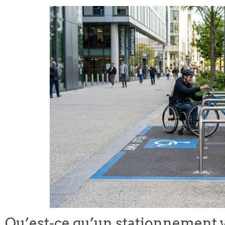
Qu’est-ce qu’un stationnement 