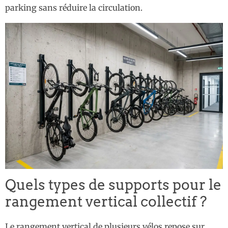
parking sans réduire la circulation.
Quels types de supports pour le
rangement vertical collectif ?
Le rangement vertical de plusieurs vélos repose sur