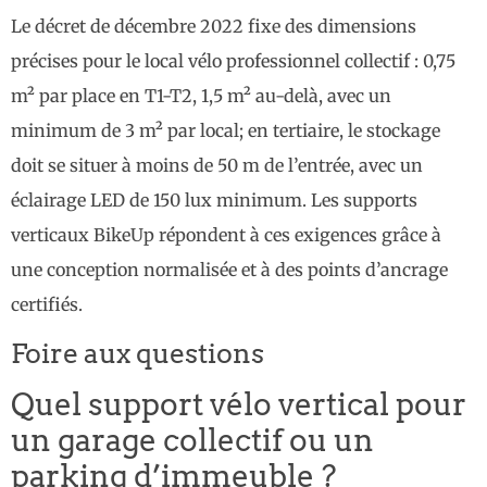
Le décret de décembre 2022 fixe des dimensions
précises pour le local vélo professionnel collectif : 0,75
m² par place en T1-T2, 1,5 m² au-delà, avec un
minimum de 3 m² par local; en tertiaire, le stockage
doit se situer à moins de 50 m de l’entrée, avec un
éclairage LED de 150 lux minimum. Les supports
verticaux BikeUp répondent à ces exigences grâce à
une conception normalisée et à des points d’ancrage
certifiés.
Foire aux questions
Quel support vélo vertical pour
un garage collectif ou un
parking d’immeuble ?