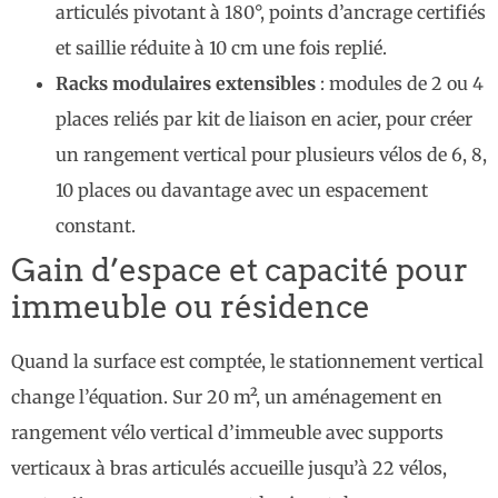
articulés pivotant à 180°, points d’ancrage certifiés
et saillie réduite à 10 cm une fois replié.
Racks modulaires extensibles
: modules de 2 ou 4
places reliés par kit de liaison en acier, pour créer
un rangement vertical pour plusieurs vélos de 6, 8,
10 places ou davantage avec un espacement
constant.
Gain d’espace et capacité pour
immeuble ou résidence
Quand la surface est comptée, le stationnement vertical
change l’équation. Sur 20 m², un aménagement en
rangement vélo vertical d’immeuble avec supports
verticaux à bras articulés accueille jusqu’à 22 vélos,