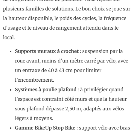
plusieurs familles de solutions. Le bon choix se joue sur
la hauteur disponible, le poids des cycles, la fréquence
d’usage et le niveau de rangement attendu dans le
local.
Supports muraux à crochet
: suspension par la
roue avant, moins d’un mètre carré par vélo, avec
un entraxe de 40 à 43 cm pour limiter
l’encombrement.
Systèmes à poulie plafond
: à privilégier quand
l’espace est contraint côté murs et que la hauteur
sous plafond dépasse 2,50 m, adaptés aux vélos
légers à moyens.
Gamme BikeUp Stop Bike
: support vélo avec bras