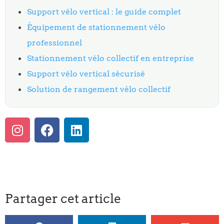
Support vélo vertical : le guide complet
Équipement de stationnement vélo
professionnel
Stationnement vélo collectif en entreprise
Support vélo vertical sécurisé
Solution de rangement vélo collectif
Partager cet article