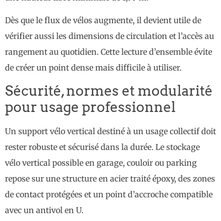
Dès que le flux de vélos augmente, il devient utile de
vérifier aussi les dimensions de circulation et l’accès au
rangement au quotidien. Cette lecture d’ensemble évite
de créer un point dense mais difficile à utiliser.
Sécurité, normes et modularité
pour usage professionnel
Un support vélo vertical destiné à un usage collectif doit
rester robuste et sécurisé dans la durée. Le stockage
vélo vertical possible en garage, couloir ou parking
repose sur une structure en acier traité époxy, des zones
de contact protégées et un point d’accroche compatible
avec un antivol en U.