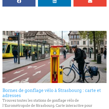
Bornes de gonflage vélo à Strasbourg : carte et
adresses
Trouvez toutes les stations de gonflage vélo de
l’Eurométropole de Strasbourg. Carte interactive pour