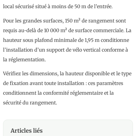
local sécurisé situé à moins de 50 m de l’entrée.
Pour les grandes surfaces, 150 m² de rangement sont
requis au-delà de 10 000 m² de surface commerciale. La
hauteur sous plafond minimale de 1,95 m conditionne
l’installation d’un support de vélo vertical conforme à
la réglementation.
Vérifiez les dimensions, la hauteur disponible et le type
de fixation avant toute installation : ces paramètres
conditionnent la conformité réglementaire et la
sécurité du rangement.
Articles liés