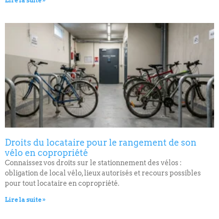
Lire la suite »
Droits du locataire pour le rangement de son
vélo en copropriété
Connaissez vos droits sur le stationnement des vélos :
obligation de local vélo, lieux autorisés et recours possibles
pour tout locataire en copropriété.
Lire la suite »