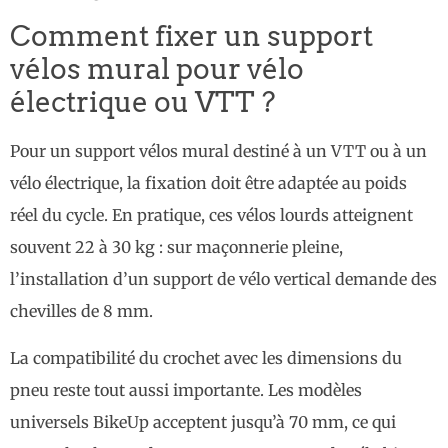
Comment fixer un support
vélos mural pour vélo
électrique ou VTT ?
Pour un support vélos mural destiné à un VTT ou à un
vélo électrique, la fixation doit être adaptée au poids
réel du cycle. En pratique, ces vélos lourds atteignent
souvent 22 à 30 kg : sur maçonnerie pleine,
l’installation d’un support de vélo vertical demande des
chevilles de 8 mm.
La compatibilité du crochet avec les dimensions du
pneu reste tout aussi importante. Les modèles
universels BikeUp acceptent jusqu’à 70 mm, ce qui