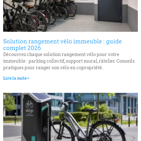
Solution rangement vélo immeuble : guide
complet 2026
Découvrez chaque solution rangement vélo pour votre
immeuble : parking collectif, support mural, râtelier. Conseils
pratiques pour ranger son vélo en copropriété.
Lire la suite »