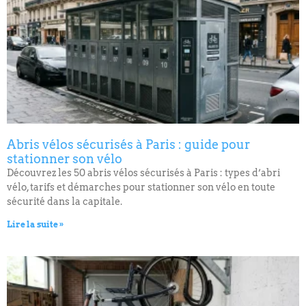
Abris vélos sécurisés à Paris : guide pour
stationner son vélo
Découvrez les 50 abris vélos sécurisés à Paris : types d’abri
vélo, tarifs et démarches pour stationner son vélo en toute
sécurité dans la capitale.
Lire la suite »