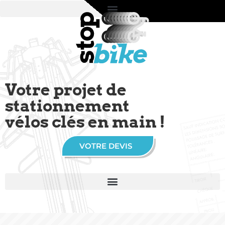
Votre projet de
stationnement
vélos clés en main !
VOTRE DEVIS