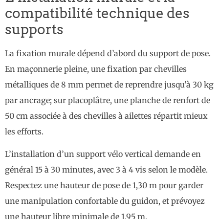
compatibilité technique des
supports
La fixation murale dépend d’abord du support de pose.
En maçonnerie pleine, une fixation par chevilles
métalliques de 8 mm permet de reprendre jusqu’à 30 kg
par ancrage; sur placoplâtre, une planche de renfort de
50 cm associée à des chevilles à ailettes répartit mieux
les efforts.
L’installation d’un support vélo vertical demande en
général 15 à 30 minutes, avec 3 à 4 vis selon le modèle.
Respectez une hauteur de pose de 1,30 m pour garder
une manipulation confortable du guidon, et prévoyez
une hauteur libre minimale de 1,95 m.