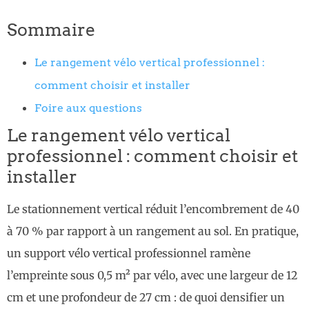
Sommaire
Le rangement vélo vertical professionnel :
comment choisir et installer
Foire aux questions
Le rangement vélo vertical
professionnel : comment choisir et
installer
Le stationnement vertical réduit l’encombrement de 40
à 70 % par rapport à un rangement au sol. En pratique,
un support vélo vertical professionnel ramène
l’empreinte sous 0,5 m² par vélo, avec une largeur de 12
cm et une profondeur de 27 cm : de quoi densifier un