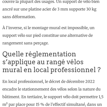
couvre la plupart des usages. Un support de vélo bien
ancré sur une platine acier de 3 mm supporte 30 kg
sans déformation.
À l’inverse, si le montage mural est impossible, un
support vélo sur pied constitue une alternative de
rangement sans perçage.
Quelle réglementation
s’applique au rangé vélos
mural en local professionnel ?
En local professionnel, le décret de décembre 2022
encadre le stationnement des vélos selon la nature du
bâtiment. En tertiaire, le support vélo doit permettre 1,5
m² par place pour 15 % de l’effectif simultané, dans un