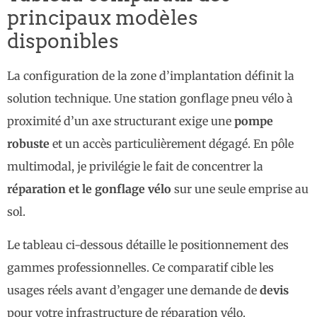
principaux modèles
disponibles
La configuration de la zone d’implantation définit la
solution technique. Une station gonflage pneu vélo à
proximité d’un axe structurant exige une
pompe
robuste
et un accès particulièrement dégagé. En pôle
multimodal, je privilégie le fait de concentrer la
réparation et le gonflage vélo
sur une seule emprise au
sol.
Le tableau ci-dessous détaille le positionnement des
gammes professionnelles. Ce comparatif cible les
usages réels avant d’engager une demande de
devis
pour votre infrastructure de réparation vélo.