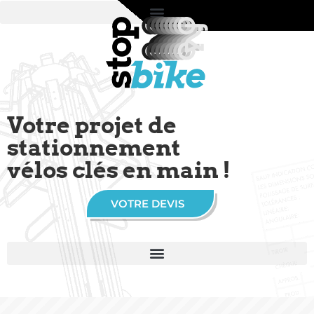
Votre projet de
stationnement
vélos clés en main !
VOTRE DEVIS