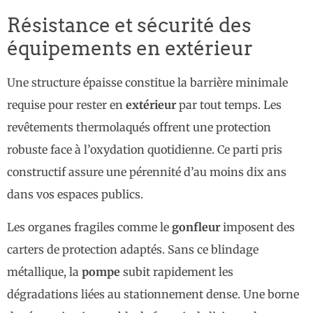
Résistance et sécurité des
équipements en extérieur
Une structure épaisse constitue la barrière minimale
requise pour rester en
extérieur
par tout temps. Les
revêtements thermolaqués offrent une protection
robuste face à l’oxydation quotidienne. Ce parti pris
constructif assure une pérennité d’au moins dix ans
dans vos espaces publics.
Les organes fragiles comme le
gonfleur
imposent des
carters de protection adaptés. Sans ce blindage
métallique, la
pompe
subit rapidement les
dégradations liées au stationnement dense. Une borne