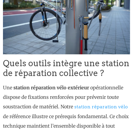
Quels outils intègre une station
de réparation collective ?
Une
station réparation vélo extérieur
opérationnelle
dispose de fixations renforcées pour prévenir toute
soustraction de matériel. Notre
station réparation vélo
de référence illustre ce prérequis fondamental. Ce choix
technique maintient l’ensemble disponible à tout