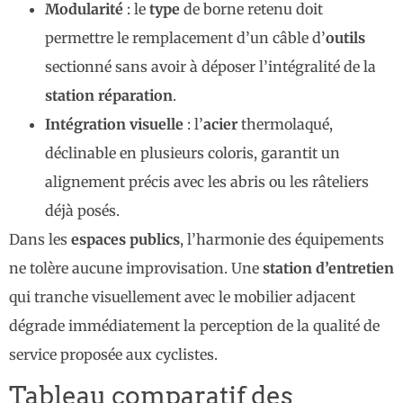
Modularité
: le
type
de borne retenu doit
permettre le remplacement d’un câble d’
outils
sectionné sans avoir à déposer l’intégralité de la
station réparation
.
Intégration visuelle
: l’
acier
thermolaqué,
déclinable en plusieurs coloris, garantit un
alignement précis avec les abris ou les râteliers
déjà posés.
Dans les
espaces publics
, l’harmonie des équipements
ne tolère aucune improvisation. Une
station d’entretien
qui tranche visuellement avec le mobilier adjacent
dégrade immédiatement la perception de la qualité de
service proposée aux cyclistes.
Tableau comparatif des