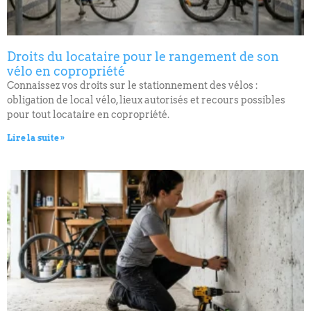
Droits du locataire pour le rangement de son
vélo en copropriété
Connaissez vos droits sur le stationnement des vélos :
obligation de local vélo, lieux autorisés et recours possibles
pour tout locataire en copropriété.
Lire la suite »