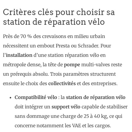
Critères clés pour choisir sa
station de réparation vélo
Près de 70 % des crevaisons en milieu urbain
nécessitent un embout Presta ou Schrader. Pour
l’
installation
d’une station réparation vélo en
métropole dense, la tête de
pompe
multi-valves reste
un prérequis absolu. Trois paramètres structurent
ensuite le choix des
collectivités
et des entreprises.
Compatibilité vélo
: la
station de réparation vélo
doit intégrer un
support vélo
capable de stabiliser
sans dommage une charge de 25 à 40 kg, ce qui
concerne notamment les VAE et les cargos.