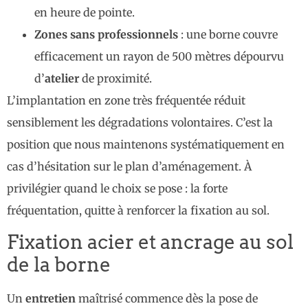
en heure de pointe.
Zones sans professionnels
: une borne couvre
efficacement un rayon de 500 mètres dépourvu
d’
atelier
de proximité.
L’implantation en zone très fréquentée réduit
sensiblement les dégradations volontaires. C’est la
position que nous maintenons systématiquement en
cas d’hésitation sur le plan d’aménagement. À
privilégier quand le choix se pose : la forte
fréquentation, quitte à renforcer la fixation au sol.
Fixation acier et ancrage au sol
de la borne
Un
entretien
maîtrisé commence dès la pose de