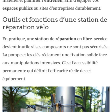
matériel et planifier l’
entretien
, afin d’équiper vos
espaces publics
ou sites d’entreprises durablement.
Outils et fonctions d’une station de
réparation vélo
En pratique, une
station de réparation
en
libre-service
devient inutile si ses composants ne sont pas sécurisés.
La pompe et les clés réclament une fixation solide face
aux manipulations intensives. C’est l’accessibilité
permanente qui définit l’efficacité réelle de cet
équipement.