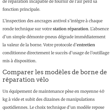
de réparation incapable de fournir de l’air perd sa
fonction principale.
L’inspection des ancrages antivol s’intègre à chaque
ronde technique sur votre
station réparation
. L’absence
d’un simple démonte-pneus dégrade immédiatement
la valeur de la borne. Votre protocole d’
entretien
conditionne directement le succès d’usage de l’outillage
mis à disposition.
Comparer les modèles de borne de
réparation vélo
Un équipement de maintenance pèse en moyenne 40
kg à vide et subit des dizaines de manipulations
quotidiennes. Le choix technique d’un modèle repose