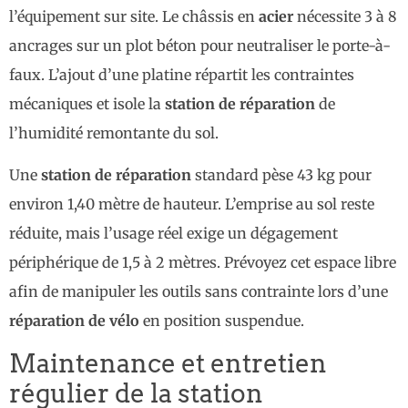
l’équipement sur site. Le châssis en
acier
nécessite 3 à 8
ancrages sur un plot béton pour neutraliser le porte-à-
faux. L’ajout d’une platine répartit les contraintes
mécaniques et isole la
station de réparation
de
l’humidité remontante du sol.
Une
station de réparation
standard pèse 43 kg pour
environ 1,40 mètre de hauteur. L’emprise au sol reste
réduite, mais l’usage réel exige un dégagement
périphérique de 1,5 à 2 mètres. Prévoyez cet espace libre
afin de manipuler les outils sans contrainte lors d’une
réparation de vélo
en position suspendue.
Maintenance et entretien
régulier de la station