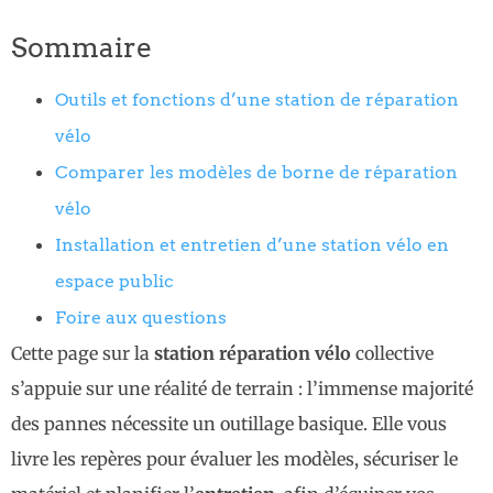
Sommaire
Outils et fonctions d’une station de réparation
vélo
Comparer les modèles de borne de réparation
vélo
Installation et entretien d’une station vélo en
espace public
Foire aux questions
Cette page sur la
station réparation vélo
collective
s’appuie sur une réalité de terrain : l’immense majorité
des pannes nécessite un outillage basique. Elle vous
livre les repères pour évaluer les modèles, sécuriser le