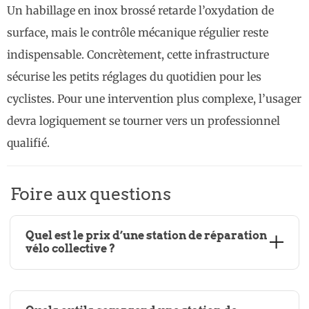
Un habillage en inox brossé retarde l’oxydation de
surface, mais le contrôle mécanique régulier reste
indispensable. Concrètement, cette infrastructure
sécurise les petits réglages du quotidien pour les
cyclistes. Pour une intervention plus complexe, l’usager
devra logiquement se tourner vers un professionnel
qualifié.
Foire aux questions
Quel est le prix d’une station de réparation
vélo collective ?
Un équipement de
gonflage
simple au sol représente