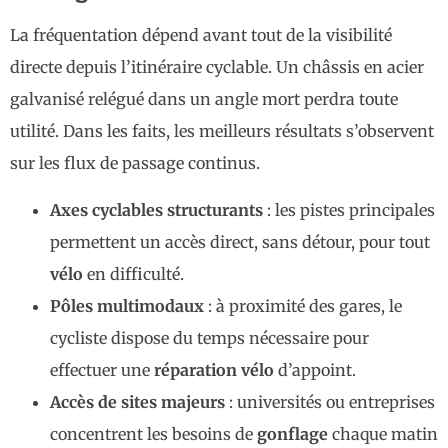
La fréquentation dépend avant tout de la visibilité
directe depuis l’itinéraire cyclable. Un châssis en acier
galvanisé relégué dans un angle mort perdra toute
utilité. Dans les faits, les meilleurs résultats s’observent
sur les flux de passage continus.
Axes cyclables structurants
: les pistes principales
permettent un accès direct, sans détour, pour tout
vélo
en difficulté.
Pôles multimodaux
: à proximité des gares, le
cycliste dispose du temps nécessaire pour
effectuer une
réparation vélo
d’appoint.
Accès de sites majeurs
: universités ou entreprises
concentrent les besoins de
gonflage
chaque matin