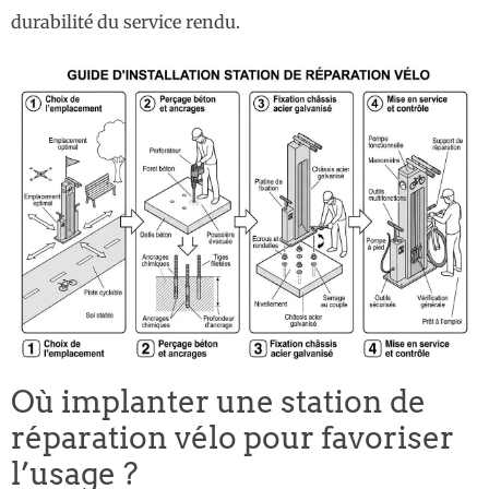
durabilité du service rendu.
Où implanter une station de
réparation vélo pour favoriser
l’usage ?