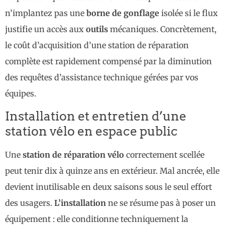
n’implantez pas une
borne de gonflage
isolée si le flux
justifie un accès aux
outils
mécaniques. Concrètement,
le coût d’acquisition d’une station de réparation
complète est rapidement compensé par la diminution
des requêtes d’assistance technique gérées par vos
équipes.
Installation et entretien d’une
station vélo en espace public
Une
station de réparation vélo
correctement scellée
peut tenir dix à quinze ans en extérieur. Mal ancrée, elle
devient inutilisable en deux saisons sous le seul effort
des usagers.
L’installation
ne se résume pas à poser un
équipement : elle conditionne techniquement la