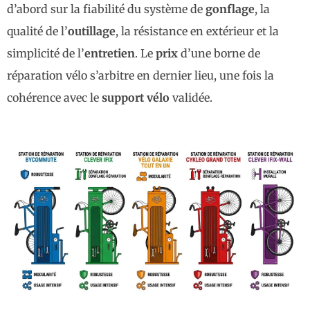
d’abord sur la fiabilité du système de
gonflage
, la
qualité de l’
outillage
, la résistance en extérieur et la
simplicité de l’
entretien
. Le
prix
d’une borne de
réparation vélo s’arbitre en dernier lieu, une fois la
cohérence avec le
support vélo
validée.