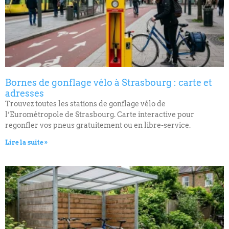
Bornes de gonflage vélo à Strasbourg : carte et
adresses
Trouvez toutes les stations de gonflage vélo de
l’Eurométropole de Strasbourg. Carte interactive pour
regonfler vos pneus gratuitement ou en libre-service.
Lire la suite »