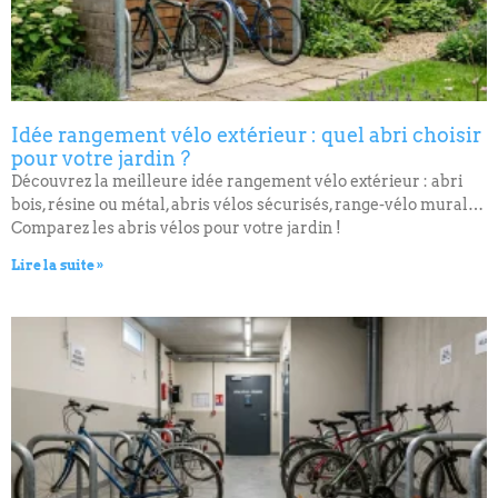
Idée rangement vélo extérieur : quel abri choisir
pour votre jardin ?
Découvrez la meilleure idée rangement vélo extérieur : abri
bois, résine ou métal, abris vélos sécurisés, range-vélo mural…
Comparez les abris vélos pour votre jardin !
Lire la suite »