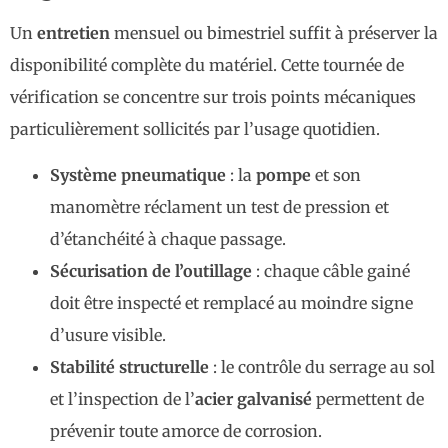
Un
entretien
mensuel ou bimestriel suffit à préserver la
disponibilité complète du matériel. Cette tournée de
vérification se concentre sur trois points mécaniques
particulièrement sollicités par l’usage quotidien.
Système pneumatique
: la
pompe
et son
manomètre réclament un test de pression et
d’étanchéité à chaque passage.
Sécurisation de l’outillage
: chaque câble gainé
doit être inspecté et remplacé au moindre signe
d’usure visible.
Stabilité structurelle
: le contrôle du serrage au sol
et l’inspection de l’
acier galvanisé
permettent de
prévenir toute amorce de corrosion.