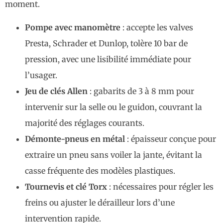
moment.
Pompe avec manomètre
: accepte les valves
Presta, Schrader et Dunlop, tolère 10 bar de
pression, avec une lisibilité immédiate pour
l’usager.
Jeu de clés Allen
: gabarits de 3 à 8 mm pour
intervenir sur la selle ou le guidon, couvrant la
majorité des réglages courants.
Démonte-pneus en métal
: épaisseur conçue pour
extraire un pneu sans voiler la jante, évitant la
casse fréquente des modèles plastiques.
Tournevis et clé Torx
: nécessaires pour régler les
freins ou ajuster le dérailleur lors d’une
intervention rapide.