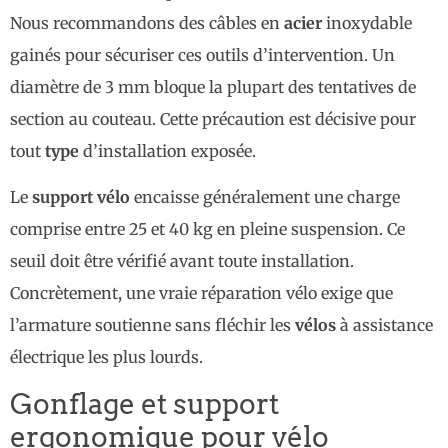
Nous recommandons des câbles en
acier
inoxydable
gainés pour sécuriser ces outils d’intervention. Un
diamètre de 3 mm bloque la plupart des tentatives de
section au couteau. Cette précaution est décisive pour
tout
type
d’installation exposée.
Le
support vélo
encaisse généralement une charge
comprise entre 25 et 40 kg en pleine suspension. Ce
seuil doit être vérifié avant toute installation.
Concrètement, une vraie réparation vélo exige que
l’armature soutienne sans fléchir les
vélos
à assistance
électrique les plus lourds.
Gonflage et support
ergonomique pour vélo