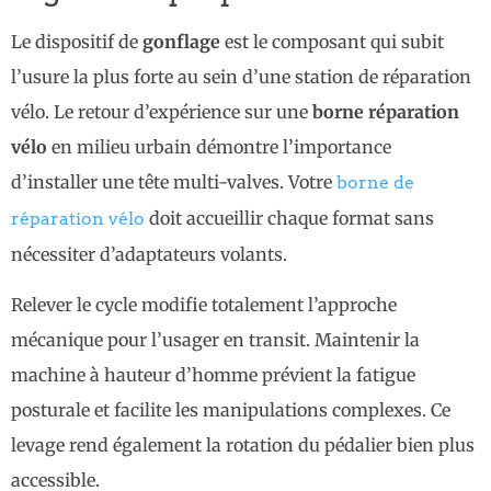
Le dispositif de
gonflage
est le composant qui subit
l’usure la plus forte au sein d’une station de réparation
vélo. Le retour d’expérience sur une
borne réparation
vélo
en milieu urbain démontre l’importance
d’installer une tête multi-valves. Votre
borne de
doit accueillir chaque format sans
réparation vélo
nécessiter d’adaptateurs volants.
Relever le cycle modifie totalement l’approche
mécanique pour l’usager en transit. Maintenir la
machine à hauteur d’homme prévient la fatigue
posturale et facilite les manipulations complexes. Ce
levage rend également la rotation du pédalier bien plus
accessible.